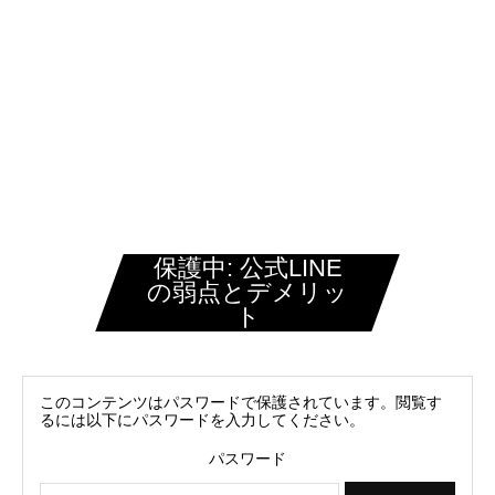
株式会社Re.You
保護中: 公式LINE
の弱点とデメリッ
ト
このコンテンツはパスワードで保護されています。閲覧す
るには以下にパスワードを入力してください。
パスワード