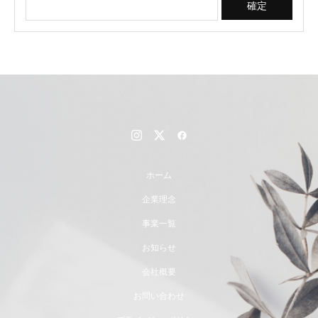
ホーム
企業理念
事業一覧
お知らせ
会社概要
お問い合わせ