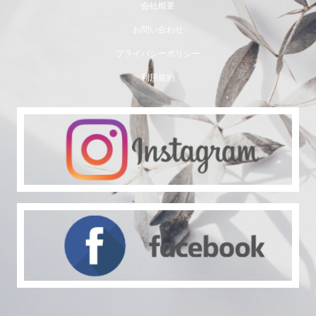
会社概要
お問い合わせ
プライバシーポリシー
利用規約