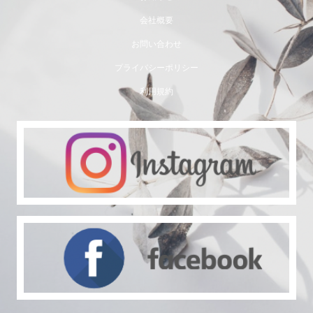
会社概要
お問い合わせ
プライバシーポリシー
利用規約