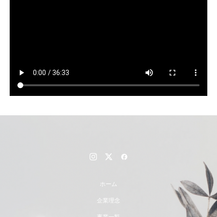
ホーム
企業理念