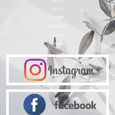
事業一覧
お知らせ
会社概要
お問い合わせ
プライバシーポリシー
利用規約